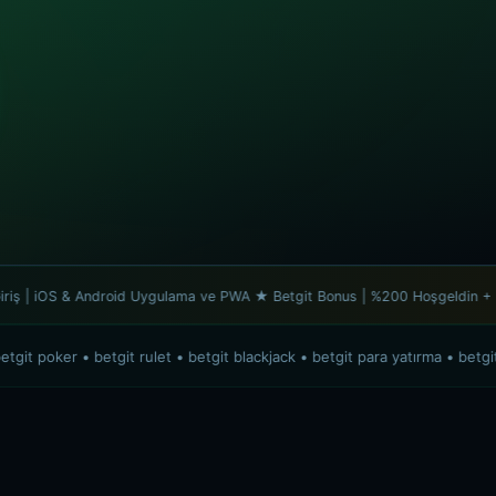
a ve PWA ★ Betgit Bonus | %200 Hoşgeldin + %20 Papara + %15 Kripto ★ Betg
• betgit rulet • betgit blackjack • betgit para yatırma • betgit para çekme