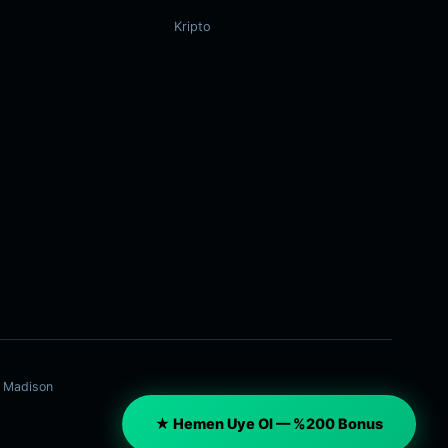
Kripto
y Madison
★ Hemen Uye Ol — %200 Bonus