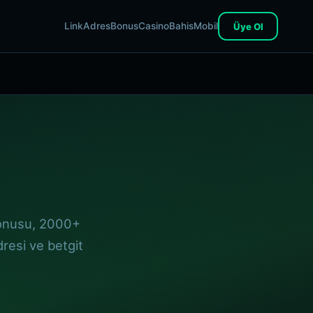
Link
Adres
Bonus
Casino
Bahis
Mobil
Üye Ol
bonusu, 2000+
dresi ve betgit