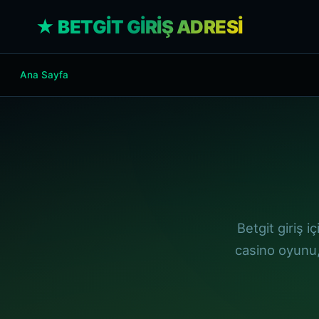
★ BETGİT GİRİŞ ADRESİ
Ana Sayfa
Betgit giriş
casino oyunu, 