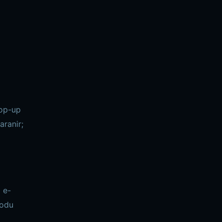
pop-up
aranir;
z e-
kodu