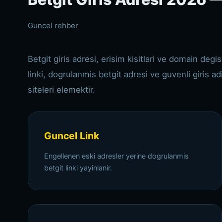
Guncel rehber
Betgit giris adresi, erisim kisitlari ve domain degi
linki, dogrulanmis betgit adresi ve guvenli giris 
siteleri elemektir.
Guncel Link
Engellenen eski adresler yerine dogrulanmis
betgit linki yayinlanir.