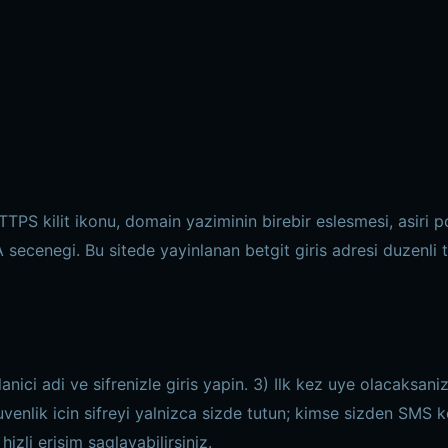
TPS kilit ikonu, domain yaziminin birebir eslesmesi, asiri 
ecenegi. Bu sitede yayinlanan betgit giris adresi duzenli t
anici adi ve sifrenizle giris yapin. 3) Ilk kez uye olacaksani
enlik icin sifreyi yalnizca sizde tutun; kimse sizden SMS 
izli erisim saglayabilirsiniz.