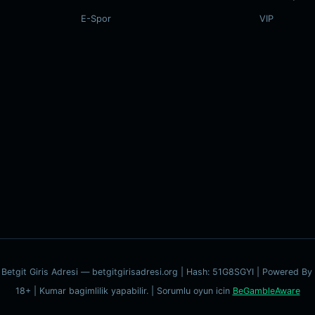
E-Spor
VIP
Betgit Giris Adresi — betgitgirisadresi.org | Hash: 51G8SGYI | Powered By
18+ | Kumar bagimlilik yapabilir. | Sorumlu oyun icin
BeGambleAware