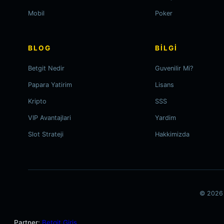
Mobil
Poker
BLOG
BILGI
Betgit Nedir
Guvenilir Mi?
Papara Yatirim
Lisans
Kripto
SSS
VIP Avantajlari
Yardim
Slot Strateji
Hakkimizda
© 2026 
Partner:
Betgit Giriş