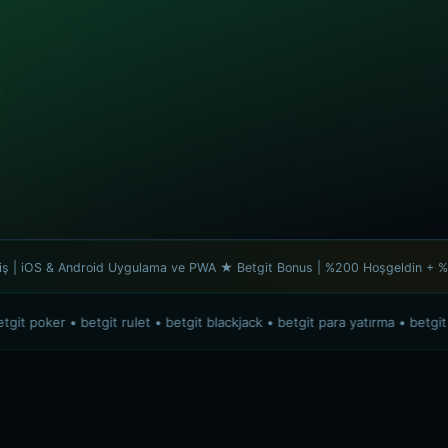
 ve PWA ★ Betgit Bonus | %200 Hoşgeldin + %20 Papara + %15 Kripto ★ Betgit
• betgit rulet • betgit blackjack • betgit para yatırma • betgit para çekme 