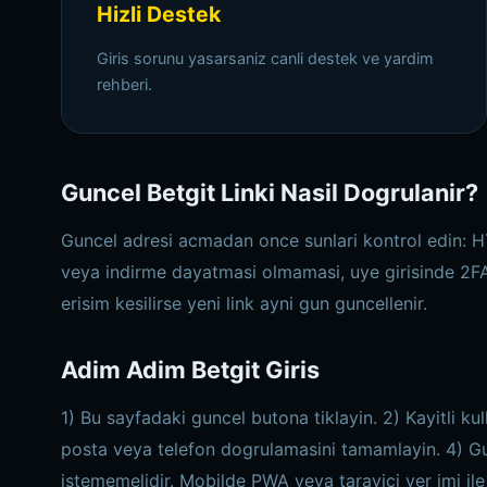
Hizli Destek
Giris sorunu yasarsaniz canli destek ve yardim
rehberi.
Guncel Betgit Linki Nasil Dogrulanir?
Guncel adresi acmadan once sunlari kontrol edin: HT
veya indirme dayatmasi olmamasi, uye girisinde 2FA s
erisim kesilirse yeni link ayni gun guncellenir.
Adim Adim Betgit Giris
1) Bu sayfadaki guncel butona tiklayin. 2) Kayitli kull
posta veya telefon dogrulamasini tamamlayin. 4) Guv
istememelidir. Mobilde PWA veya tarayici yer imi ile h