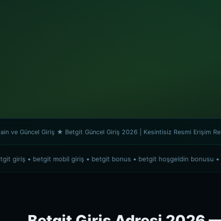
el Giriş 2026 | Kesintisiz Resmi Erişim Rehberi ★ Betgit Giriş | Hızlı ve 
betgit mobil giriş • betgit bonus • betgit hoşgeldin bonusu • betgit casino
Betgit Giris Adresi 2026 