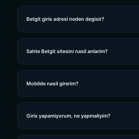
Betgit giris adresi neden degisir?
Erisim kisitlari nedeniyle yedek domain devreye alinir. U
Sahte Betgit sitesini nasil anlarim?
Asiri indirme dayatmasi, SSL olmamasi, domain yazim hat
Mobilde nasil girerim?
Mobil tarayicidan guncel adresi acin veya PWA olarak
Giris yapamiyorum, ne yapmaliyim?
Sifre sifirlama, farkli ag/DNS ve guncel link sirasini de