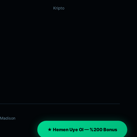
Kripto
 Madison
★ Hemen Uye Ol — %200 Bonus