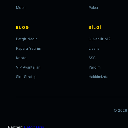
Mobil
Poker
BLOG
BILGI
Betgit Nedir
Guvenilir Mi?
Papara Yatirim
Lisans
Kripto
SSS
VIP Avantajlari
Yardim
Slot Strateji
Hakkimizda
© 2026 B
Partner:
Betgit Giriş