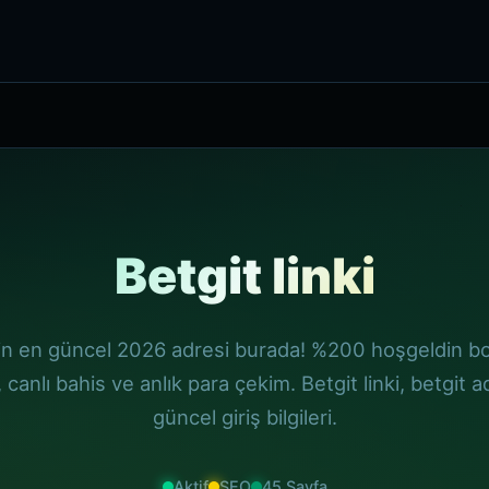
Betgit linki
 için en güncel 2026 adresi burada! %200 hoşgeldin 
canlı bahis ve anlık para çekim. Betgit linki, betgit a
güncel giriş bilgileri.
Aktif
SEO
45 Sayfa