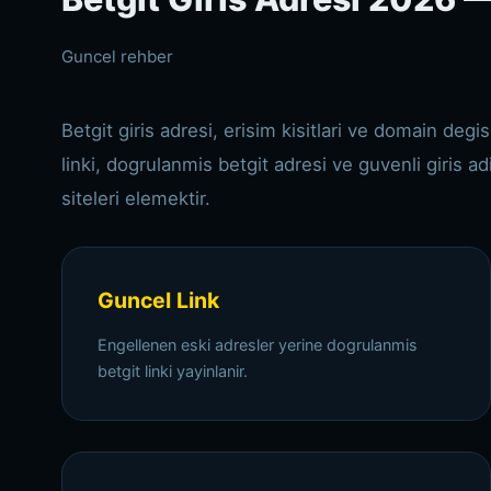
Guncel rehber
Betgit giris adresi, erisim kisitlari ve domain degi
linki, dogrulanmis betgit adresi ve guvenli giris 
siteleri elemektir.
Guncel Link
Engellenen eski adresler yerine dogrulanmis
betgit linki yayinlanir.