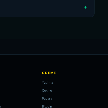
ODEME
Yatirma
Cekme
Papara
r
Bitcoin