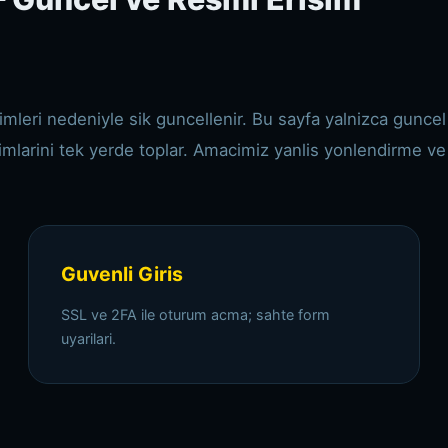
simleri nedeniyle sik guncellenir. Bu sayfa yalnizca guncel
adimlarini tek yerde toplar. Amacimiz yanlis yonlendirme v
Guvenli Giris
SSL ve 2FA ile oturum acma; sahte form
uyarilari.