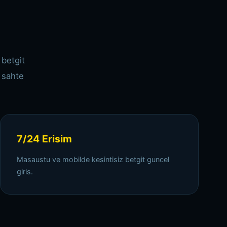
 betgit
e sahte
7/24 Erisim
Masaustu ve mobilde kesintisiz betgit guncel
giris.