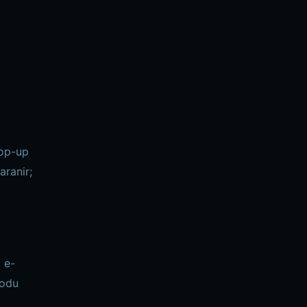
pop-up
aranir;
z e-
kodu