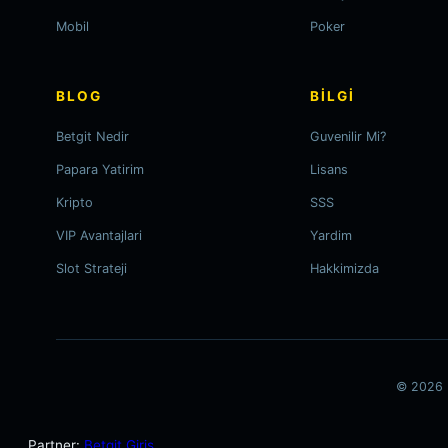
Mobil
Poker
BLOG
BILGI
Betgit Nedir
Guvenilir Mi?
Papara Yatirim
Lisans
Kripto
SSS
VIP Avantajlari
Yardim
Slot Strateji
Hakkimizda
© 2026 B
Partner:
Betgit Giriş