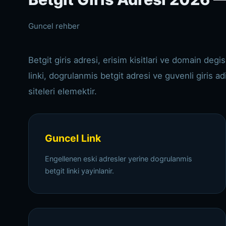
Guncel rehber
Betgit giris adresi, erisim kisitlari ve domain degi
linki, dogrulanmis betgit adresi ve guvenli giris 
siteleri elemektir.
Guncel Link
Engellenen eski adresler yerine dogrulanmis
betgit linki yayinlanir.