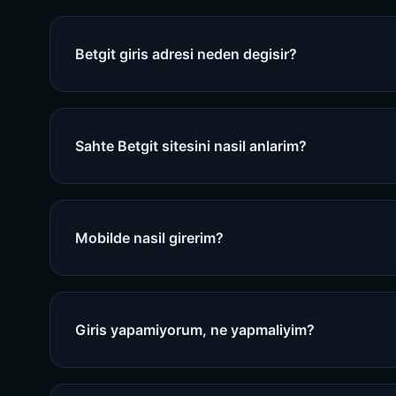
Betgit giris adresi neden degisir?
Erisim kisitlari nedeniyle yedek domain devreye alinir. U
Sahte Betgit sitesini nasil anlarim?
Asiri indirme dayatmasi, SSL olmamasi, domain yazim hat
Mobilde nasil girerim?
Mobil tarayicidan guncel adresi acin veya PWA olarak
Giris yapamiyorum, ne yapmaliyim?
Sifre sifirlama, farkli ag/DNS ve guncel link sirasini de