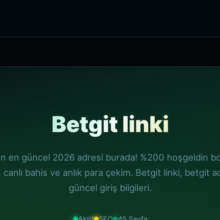
Betgit linki
 için en güncel 2026 adresi burada! %200 hoşgeldin 
canlı bahis ve anlık para çekim. Betgit linki, betgit a
güncel giriş bilgileri.
Aktif
SEO
45 Sayfa