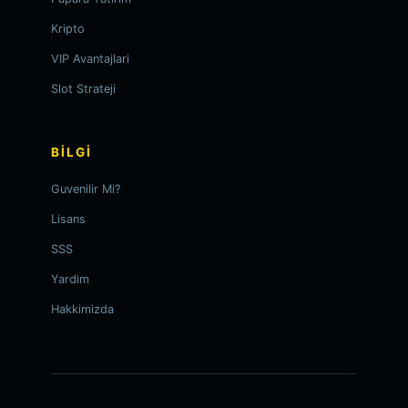
Kripto
VIP Avantajlari
Slot Strateji
BILGI
Guvenilir Mi?
Lisans
SSS
Yardim
Hakkimizda