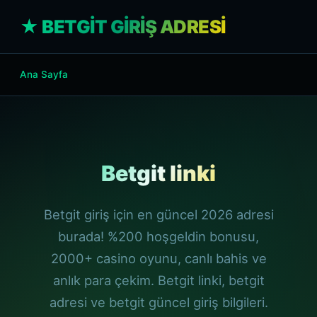
★ BETGİT GİRİŞ ADRESİ
Ana Sayfa
Betgit linki
Betgit giriş için en güncel 2026 adresi
burada! %200 hoşgeldin bonusu,
2000+ casino oyunu, canlı bahis ve
anlık para çekim. Betgit linki, betgit
adresi ve betgit güncel giriş bilgileri.