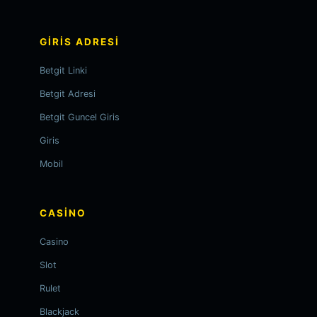
GIRIS ADRESI
Betgit Linki
Betgit Adresi
Betgit Guncel Giris
Giris
Mobil
CASINO
Casino
Slot
Rulet
Blackjack