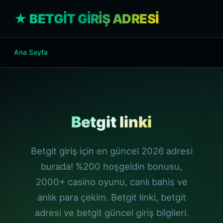
★ BETGİT GİRİŞ ADRESİ
Ana Sayfa
Betgit linki
Betgit giriş için en güncel 2026 adresi
burada! %200 hoşgeldin bonusu,
2000+ casino oyunu, canlı bahis ve
anlık para çekim. Betgit linki, betgit
adresi ve betgit güncel giriş bilgileri.