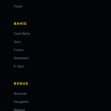
Poker
BAHIS
Canli Bahis
Spor
Futbol
Basketbol
E-Spor
BONUS
Bonuslar
Hosgeldin
Bedava