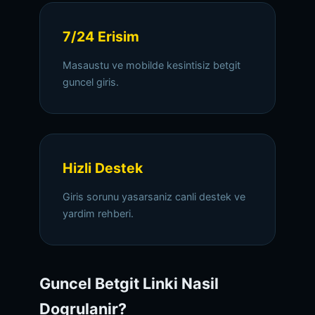
7/24 Erisim
Masaustu ve mobilde kesintisiz betgit
guncel giris.
Hizli Destek
Giris sorunu yasarsaniz canli destek ve
yardim rehberi.
Guncel Betgit Linki Nasil
Dogrulanir?