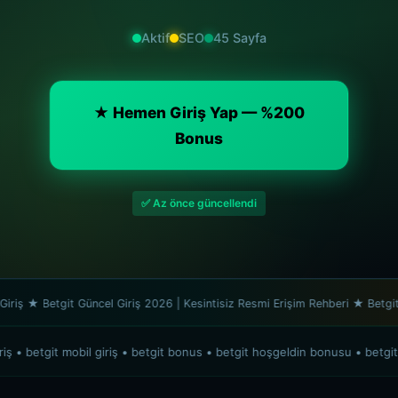
Aktif
SEO
45 Sayfa
★ Hemen Giriş Yap — %200
Bonus
✅ Az önce güncellendi
 Güncel Giriş 2026 | Kesintisiz Resmi Erişim Rehberi ★ Betgit Giriş | Hız
 • betgit mobil giriş • betgit bonus • betgit hoşgeldin bonusu • betgit casi