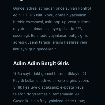
Guncel adresi acmadan once sunlari kontrol
edin: HTTPS kilit ikonu, domain yaziminin
birebir eslesmesi, asiri pop-up veya indirme
dayatmasi olmamasi, uye girisinde 2FA
secenegi. Bu sitede yayinlanan betgit giris
adresi duzenli taranir; erisim kesilirse yeni
link ayni gun guncellenir.
Adim Adim Betgit Giris
1) Bu sayfadaki guncel butona tiklayin. 2)
Kayitli kullanici adi ve sifrenizle giris yapin.
3) Ilk kez uye olacaksaniz e-posta veya
telefon dogrulamasini tamamlayin. 4)
Guvenlik icin sifreyi yalnizca sizde tutun;