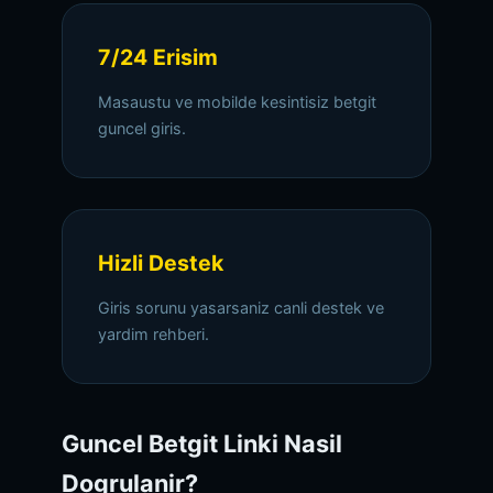
7/24 Erisim
Masaustu ve mobilde kesintisiz betgit
guncel giris.
Hizli Destek
Giris sorunu yasarsaniz canli destek ve
yardim rehberi.
Guncel Betgit Linki Nasil
Dogrulanir?