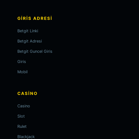
GIRIS ADRESI
Betgit Linki
Betgit Adresi
Betgit Guncel Giris
Giris
Mobil
CASINO
Casino
Slot
Rulet
Blackjack