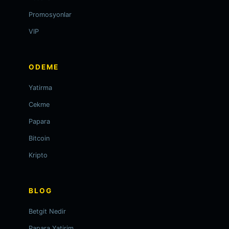
Promosyonlar
VIP
ODEME
Yatirma
Cekme
Papara
Bitcoin
Kripto
BLOG
Betgit Nedir
Papara Yatirim