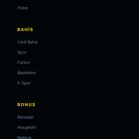
Poker
BAHIS
Canli Bahis
Spor
Futbol
Basketbol
E-Spor
BONUS
Bonuslar
Hosgeldin
Bedava