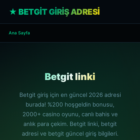
★ BETGİT GİRİŞ ADRESİ
Ana Sayfa
Betgit linki
Betgit giriş için en güncel 2026 adresi
burada! %200 hoşgeldin bonusu,
2000+ casino oyunu, canlı bahis ve
anlık para çekim. Betgit linki, betgit
adresi ve betgit güncel giriş bilgileri.