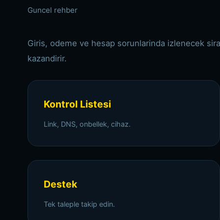
Guncel rehber
Giris, odeme ve hesap sorunlarinda izlenecek sir
kazandirir.
Kontrol Listesi
Link, DNS, onbellek, cihaz.
Destek
Tek taleple takip edin.