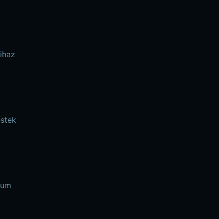
cihaz
estek
rum