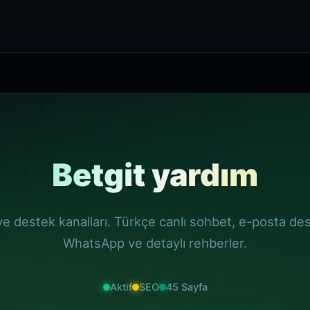
Betgit yardım
ve destek kanalları. Türkçe canlı sohbet, e-posta de
WhatsApp ve detaylı rehberler.
Aktif
SEO
45 Sayfa