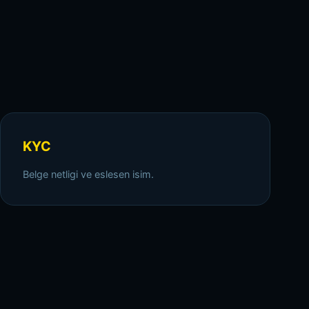
KYC
Belge netligi ve eslesen isim.