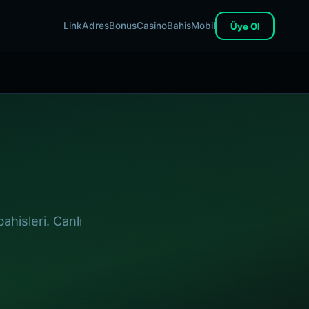
Link
Adres
Bonus
Casino
Bahis
Mobil
Üye Ol
ahisleri. Canlı