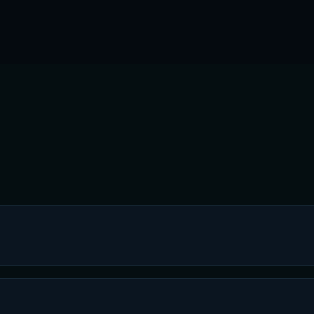
enegidir; her markette olmayabilir.