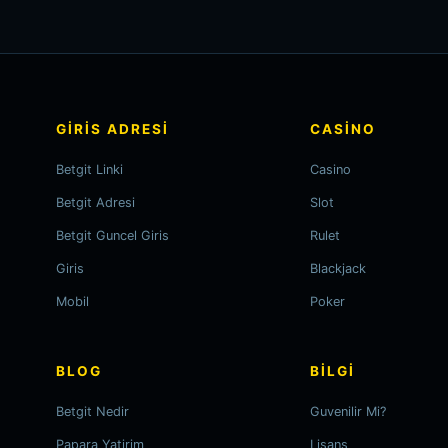
GIRIS ADRESI
CASINO
Betgit Linki
Casino
Betgit Adresi
Slot
Betgit Guncel Giris
Rulet
Giris
Blackjack
Mobil
Poker
BLOG
BILGI
Betgit Nedir
Guvenilir Mi?
Papara Yatirim
Lisans