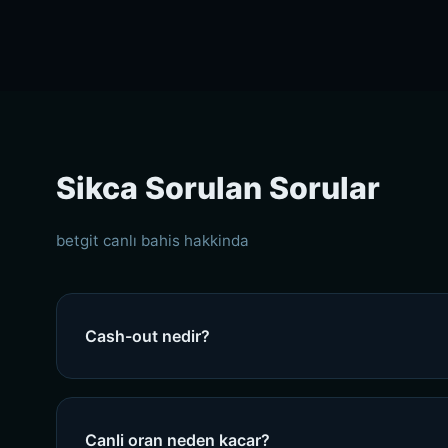
Sikca Sorulan Sorular
betgit canlı bahis hakkinda
Cash-out nedir?
Bahsi mac bitmeden kismen veya tamamen kapatma sec
Canli oran neden kacar?