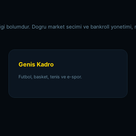
tigi bolumdur. Dogru market secimi ve bankroll yonetimi, 
Genis Kadro
Futbol, basket, tenis ve e-spor.