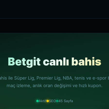
Betgit canlı bahis
ahis ile Süper Lig, Premier Lig, NBA, tenis ve e-spor b
maç izleme, anlık oran değişimi ve hızlı kupon.
Aktif
SEO
45 Sayfa